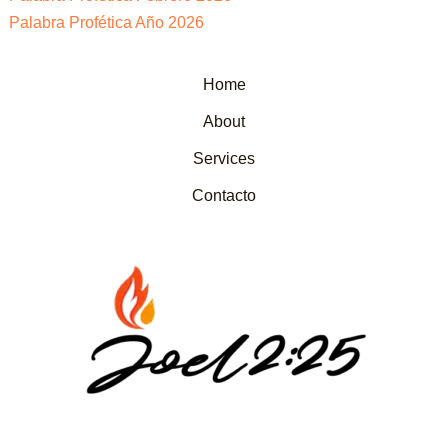
Palabra Profética Año 2026
Home
About
Services
Contacto