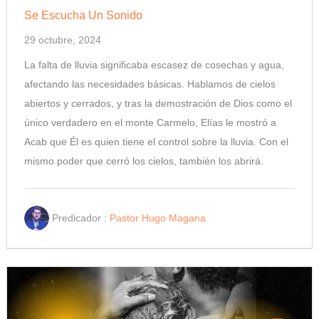
Se Escucha Un Sonido
29 octubre, 2024
La falta de lluvia significaba escasez de cosechas y agua,
afectando las necesidades básicas. Hablamos de cielos
abiertos y cerrados, y tras la demostración de Dios como el
único verdadero en el monte Carmelo, Elías le mostró a
Acab que Él es quien tiene el control sobre la lluvia. Con el
mismo poder que cerró los cielos, también los abrirá.
Predicador :
Pastor Hugo Magana