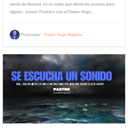
viento de libertad, es un soplo que abrirá las puertas para
alguien. Jueves Profético con el Pastor Hugo…
Predicador :
Pastor Hugo Magana