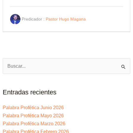
Predicador :
Pastor Hugo Magana
Buscar
por:
Entradas recientes
Palabra Profética Junio 2026
Palabra Profética Mayo 2026
Palabra Profética Marzo 2026
Palabra Profética Febrero 2026