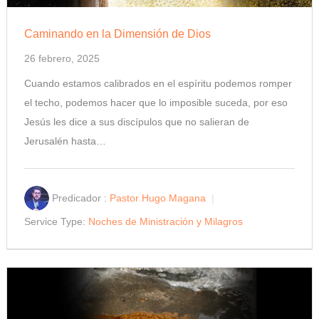
Caminando en la Dimensión de Dios
26 febrero, 2025
Cuando estamos calibrados en el espíritu podemos romper
el techo, podemos hacer que lo imposible suceda, por eso
Jesús les dice a sus discípulos que no salieran de
Jerusalén hasta…
Predicador :
Pastor Hugo Magana
Service Type:
Noches de Ministración y Milagros