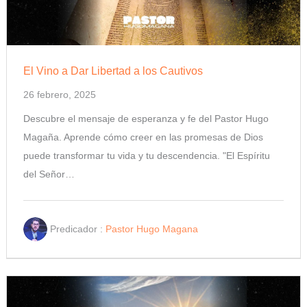
El Vino a Dar Libertad a los Cautivos
26 febrero, 2025
Descubre el mensaje de esperanza y fe del Pastor Hugo
Magaña. Aprende cómo creer en las promesas de Dios
puede transformar tu vida y tu descendencia. "El Espíritu
del Señor…
Predicador :
Pastor Hugo Magana