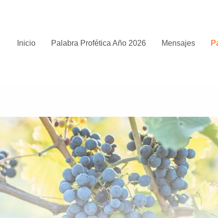
Inicio
Palabra Profética Año 2026
Mensajes
Pa