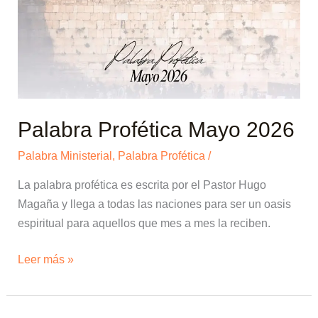
2026
Palabra Profética Mayo 2026
Palabra Ministerial
,
Palabra Profética
/
La palabra profética es escrita por el Pastor Hugo
Magaña y llega a todas las naciones para ser un oasis
espiritual para aquellos que mes a mes la reciben.
Leer más »