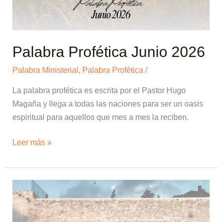
Palabra Profética Junio 2026
Palabra Ministerial
,
Palabra Profética
/
La palabra profética es escrita por el Pastor Hugo
Magaña y llega a todas las naciones para ser un oasis
espiritual para aquellos que mes a mes la reciben.
Leer más »
Palabra
Profética
Mayo