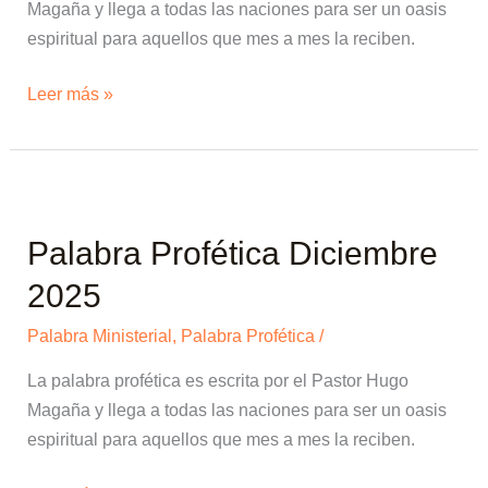
Magaña y llega a todas las naciones para ser un oasis
espiritual para aquellos que mes a mes la reciben.
Leer más »
Palabra
Profética
Palabra Profética Diciembre
Diciembre
2025
2025
Palabra Ministerial
,
Palabra Profética
/
La palabra profética es escrita por el Pastor Hugo
Magaña y llega a todas las naciones para ser un oasis
espiritual para aquellos que mes a mes la reciben.